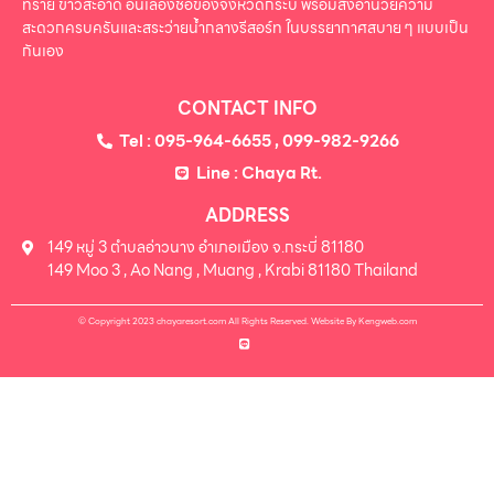
ทราย ขาวสะอาด อันเลื่องชื่อของจังหวัดกระบี่ พร้อมสิ่งอำนวยความ
สะดวกครบครันและสระว่ายน้ำกลางรีสอร์ท ในบรรยากาศสบาย ๆ แบบเป็น
กันเอง
CONTACT INFO
Tel : 095-964-6655 , 099-982-9266
Line : Chaya Rt.
ADDRESS
149 หมู่ 3 ตำบลอ่าวนาง อำเภอเมือง จ.กระบี่ 81180
149 Moo 3 , Ao Nang , Muang , Krabi 81180 Thailand
© Copyright 2023 chayaresort.com All Rights Reserved. Website By
Kengweb.com