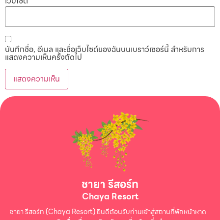
เว็บไซต์
บันทึกชื่อ, อีเมล และชื่อเว็บไซต์ของฉันบนเบราว์เซอร์นี้ สำหรับการ
แสดงความเห็นครั้งถัดไป
ชายา รีสอร์ท
Chaya Resort
ชายา รีสอร์ท (Chaya Resort) ยินดีต้อนรับท่านเข้าสู่สถานที่พักหน้าหาด