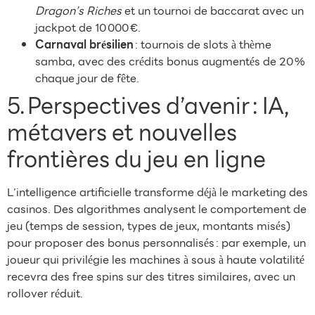
Dragon’s Riches
et un tournoi de baccarat avec un
jackpot de 10 000 €.
Carnaval brésilien
: tournois de slots à thème
samba, avec des crédits bonus augmentés de 20 %
chaque jour de fête.
5. Perspectives d’avenir : IA,
métavers et nouvelles
frontières du jeu en ligne
L’intelligence artificielle transforme déjà le marketing des
casinos. Des algorithmes analysent le comportement de
jeu (temps de session, types de jeux, montants misés)
pour proposer des bonus personnalisés : par exemple, un
joueur qui privilégie les machines à sous à haute volatilité
recevra des free spins sur des titres similaires, avec un
rollover réduit.