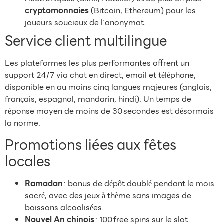
cryptomonnaies
(Bitcoin, Ethereum) pour les
joueurs soucieux de l’anonymat.
Service client multilingue
Les plateformes les plus performantes offrent un
support 24/7 via chat en direct, email et téléphone,
disponible en au moins cinq langues majeures (anglais,
français, espagnol, mandarin, hindi). Un temps de
réponse moyen de moins de 30 secondes est désormais
la norme.
Promotions liées aux fêtes
locales
Ramadan
: bonus de dépôt doublé pendant le mois
sacré, avec des jeux à thème sans images de
boissons alcoolisées.
Nouvel An chinois
: 100 free spins sur le slot