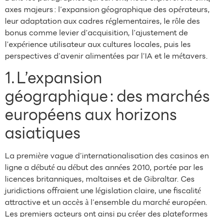
axes majeurs : l’expansion géographique des opérateurs,
leur adaptation aux cadres réglementaires, le rôle des
bonus comme levier d’acquisition, l’ajustement de
l’expérience utilisateur aux cultures locales, puis les
perspectives d’avenir alimentées par l’IA et le métavers.
1. L’expansion
géographique : des marchés
européens aux horizons
asiatiques
La première vague d’internationalisation des casinos en
ligne a débuté au début des années 2010, portée par les
licences britanniques, maltaises et de Gibraltar. Ces
juridictions offraient une législation claire, une fiscalité
attractive et un accès à l’ensemble du marché européen.
Les premiers acteurs ont ainsi pu créer des plateformes