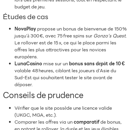
budget de jeu.
Études de cas
NovaPlay
propose un bonus de bienvenue de 150 %
jusqu’à 300 €, avec 75 free spins sur
Gonzo’s Quest
.
Le rollover est de 15 x, ce qui le place parmi les
offres les plus attractives pour les novices
européens.
LunaCasino
mise sur un
bonus sans dépôt de 10 €
valable 48 heures, ciblant les joueurs d’Asie du
Sud‑Est qui souhaitent tester le site avant de
déposer.
Conseils de prudence
Vérifier que le site possède une licence valide
(UKGC, MGA, etc.).
Comparer les offres via un
comparatif
de bonus,
en notant le rollover, la durée et les jeux éligibles.