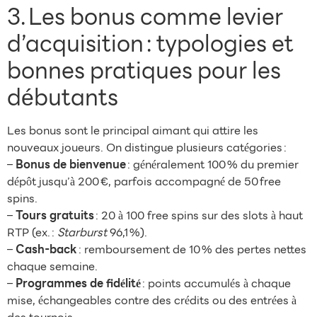
3. Les bonus comme levier
d’acquisition : typologies et
bonnes pratiques pour les
débutants
Les bonus sont le principal aimant qui attire les
nouveaux joueurs. On distingue plusieurs catégories :
–
Bonus de bienvenue
: généralement 100 % du premier
dépôt jusqu’à 200 €, parfois accompagné de 50 free
spins.
–
Tours gratuits
: 20 à 100 free spins sur des slots à haut
RTP (ex. :
Starburst
96,1 %).
–
Cash‑back
: remboursement de 10 % des pertes nettes
chaque semaine.
–
Programmes de fidélité
: points accumulés à chaque
mise, échangeables contre des crédits ou des entrées à