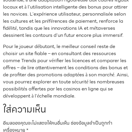
locaux et à l’utilisation intelligente des bonus pour attirer
les novices. L’expérience utilisateur, personnalisée selon
les cultures et les préférences de paiement, renforce la
fidélité, tandis que les innovations IA et métaverses
dessinent les contours d’un futur encore plus immersif.
Pour le joueur débutant, le meilleur conseil reste de
choisir un site fiable – en consultant des ressources
comme Trends pour vérifier les licences et comparer les
offres – de lire attentivement les conditions des bonus et
de profiter des promotions adaptées à son marché. Ainsi,
vous pourrez explorer en toute sécurité les nombreuses
possibilités offertes par les casinos en ligne qui se
développent à l’échelle mondiale.
ใส่ความเห็น
อีเมลของคุณจะไม่แสดงให้คนอื่นเห็น
ช่องข้อมูลจำเป็นถูกทำ
เครื่องหมาย
*