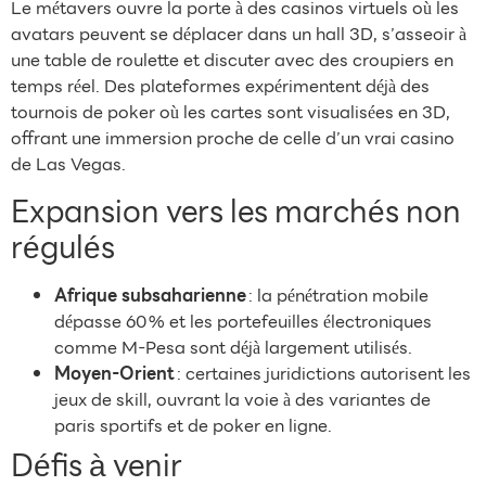
Le métavers ouvre la porte à des casinos virtuels où les
avatars peuvent se déplacer dans un hall 3D, s’asseoir à
une table de roulette et discuter avec des croupiers en
temps réel. Des plateformes expérimentent déjà des
tournois de poker où les cartes sont visualisées en 3D,
offrant une immersion proche de celle d’un vrai casino
de Las Vegas.
Expansion vers les marchés non
régulés
Afrique subsaharienne
: la pénétration mobile
dépasse 60 % et les portefeuilles électroniques
comme M-Pesa sont déjà largement utilisés.
Moyen‑Orient
: certaines juridictions autorisent les
jeux de skill, ouvrant la voie à des variantes de
paris sportifs et de poker en ligne.
Défis à venir