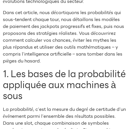
évolutions technologiques du secteur.
Dans cet article, nous décortiquons les probabilités qui
sous-tendent chaque tour, nous détaillons les modèles
de paiement des jackpots progressifs et fixes, puis nous
proposons des stratégies réalistes. Vous découvrirez
comment calculer vos chances, éviter les mythes les
plus répandus et utiliser des outils mathématiques – y
compris l’intelligence artificielle – sans tomber dans les
pièges du hasard.
1. Les bases de la probabilité
appliquée aux machines à
sous
La probabilité, c’est la mesure du degré de certitude d’un
événement parmi l’ensemble des résultats possibles.
Dans une slot, chaque combinaison de symboles