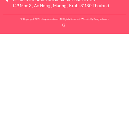
149 Moo 3 , Ao Nang , Muang , Krabi 81180 Thailand
© Copyright 2023 chayaresort.com All Rights Reserved. Website By
Kengweb.com