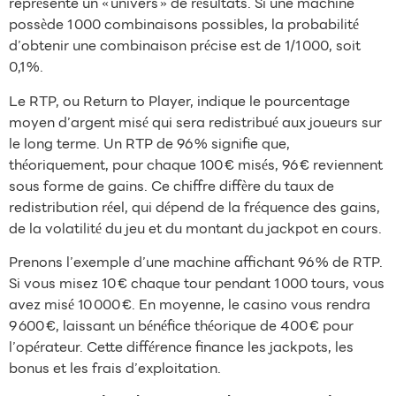
représente un « univers » de résultats. Si une machine
possède 1 000 combinaisons possibles, la probabilité
d’obtenir une combinaison précise est de 1/1 000, soit
0,1 %.
Le RTP, ou Return to Player, indique le pourcentage
moyen d’argent misé qui sera redistribué aux joueurs sur
le long terme. Un RTP de 96 % signifie que,
théoriquement, pour chaque 100 € misés, 96 € reviennent
sous forme de gains. Ce chiffre diffère du taux de
redistribution réel, qui dépend de la fréquence des gains,
de la volatilité du jeu et du montant du jackpot en cours.
Prenons l’exemple d’une machine affichant 96 % de RTP.
Si vous misez 10 € chaque tour pendant 1 000 tours, vous
avez misé 10 000 €. En moyenne, le casino vous rendra
9 600 €, laissant un bénéfice théorique de 400 € pour
l’opérateur. Cette différence finance les jackpots, les
bonus et les frais d’exploitation.