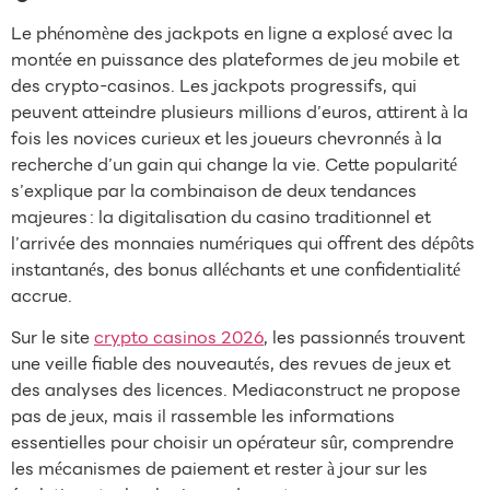
Le phénomène des jackpots en ligne a explosé avec la
montée en puissance des plateformes de jeu mobile et
des crypto‑casinos. Les jackpots progressifs, qui
peuvent atteindre plusieurs millions d’euros, attirent à la
fois les novices curieux et les joueurs chevronnés à la
recherche d’un gain qui change la vie. Cette popularité
s’explique par la combinaison de deux tendances
majeures : la digitalisation du casino traditionnel et
l’arrivée des monnaies numériques qui offrent des dépôts
instantanés, des bonus alléchants et une confidentialité
accrue.
Sur le site
crypto casinos 2026
, les passionnés trouvent
une veille fiable des nouveautés, des revues de jeux et
des analyses des licences. Mediaconstruct ne propose
pas de jeux, mais il rassemble les informations
essentielles pour choisir un opérateur sûr, comprendre
les mécanismes de paiement et rester à jour sur les