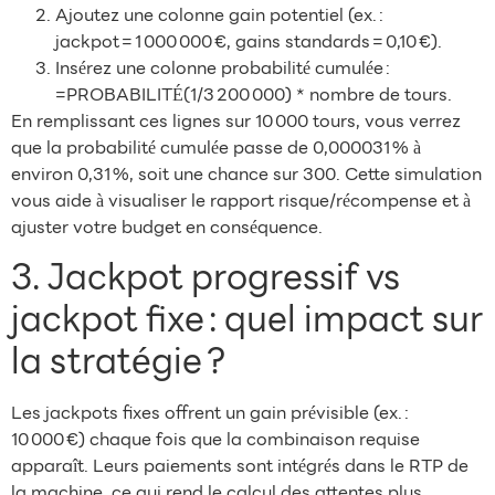
Ajoutez une colonne gain potentiel (ex. :
jackpot = 1 000 000 €, gains standards = 0,10 €).
Insérez une colonne probabilité cumulée :
=PROBABILITÉ(1/3 200 000) * nombre de tours.
En remplissant ces lignes sur 10 000 tours, vous verrez
que la probabilité cumulée passe de 0,000031 % à
environ 0,31 %, soit une chance sur 300. Cette simulation
vous aide à visualiser le rapport risque/récompense et à
ajuster votre budget en conséquence.
3. Jackpot progressif vs
jackpot fixe : quel impact sur
la stratégie ?
Les jackpots fixes offrent un gain prévisible (ex. :
10 000 €) chaque fois que la combinaison requise
apparaît. Leurs paiements sont intégrés dans le RTP de
la machine, ce qui rend le calcul des attentes plus