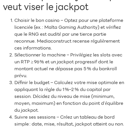
veut viser le jackpot
Choisir le bon casino – Optez pour une plateforme
licenciée (ex. : Malta Gaming Authority) et vérifiez
que le RNG est audité par une tierce partie
reconnue. Mediaconstruct recense régulièrement
ces informations.
Sélectionner la machine – Privilégiez les slots avec
un RTP ≥ 96 % et un jackpot progressif dont le
montant actuel ne dépasse pas 5 % du bankroll
prévu.
Définir le budget – Calculez votre mise optimale en
appliquant la règle du 1 %–2 % du capital par
session. Décidez du niveau de mise (minimum,
moyen, maximum) en fonction du point d’équilibre
du jackpot.
Suivre ses sessions – Créez un tableau de bord
simple : date, mise, résultat, jackpot atteint ou non.