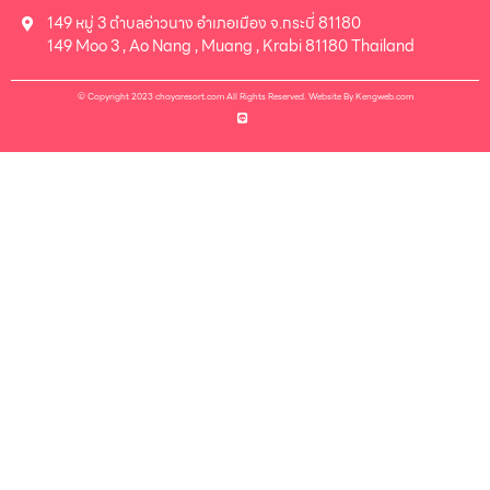
149 หมู่ 3 ตำบลอ่าวนาง อำเภอเมือง จ.กระบี่ 81180
149 Moo 3 , Ao Nang , Muang , Krabi 81180 Thailand
© Copyright 2023 chayaresort.com All Rights Reserved. Website By
Kengweb.com