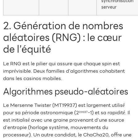
synchronisation
serveur
2. Génération de nombres
aléatoires (RNG) : le cœur
de l’équité
Le RNG est le pilier qui assure que chaque spin est
imprévisible. Deux familles d’algorithmes cohabitent
dans les casinos mobiles.
Algorithmes pseudo‑aléatoires
Le Mersenne Twister (MT19937) est largement utilisé
pour sa période astronomique (2¹⁹⁹³⁷‑1) et sa rapidité. Il
est initialisé avec une graine provenant d’une source
d’entropie (horloge système, mouvements du
processeur). Un autre candidat, le ChaCha20, offre une