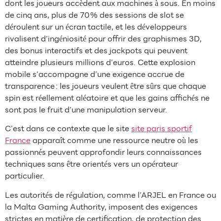
dont les joueurs accèdent aux machines à sous. En moins
de cinq ans, plus de 70 % des sessions de slot se
déroulent sur un écran tactile, et les développeurs
rivalisent d’ingéniosité pour offrir des graphismes 3D,
des bonus interactifs et des jackpots qui peuvent
atteindre plusieurs millions d’euros. Cette explosion
mobile s’accompagne d’une exigence accrue de
transparence : les joueurs veulent être sûrs que chaque
spin est réellement aléatoire et que les gains affichés ne
sont pas le fruit d’une manipulation serveur.
C’est dans ce contexte que le site
site paris sportif
France
apparaît comme une ressource neutre où les
passionnés peuvent approfondir leurs connaissances
techniques sans être orientés vers un opérateur
particulier.
Les autorités de régulation, comme l’ARJEL en France ou
la Malta Gaming Authority, imposent des exigences
strictes en matière de certification, de protection des