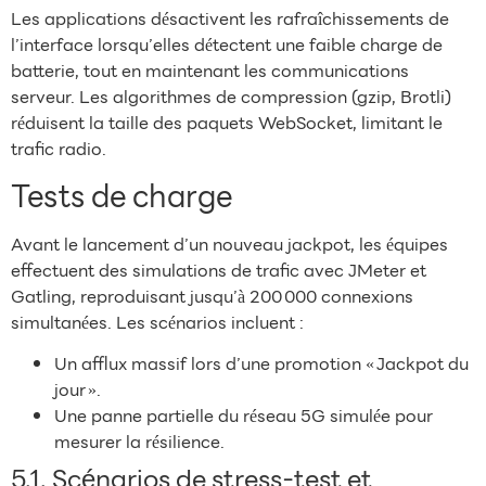
Les applications désactivent les rafraîchissements de
l’interface lorsqu’elles détectent une faible charge de
batterie, tout en maintenant les communications
serveur. Les algorithmes de compression (gzip, Brotli)
réduisent la taille des paquets WebSocket, limitant le
trafic radio.
Tests de charge
Avant le lancement d’un nouveau jackpot, les équipes
effectuent des simulations de trafic avec JMeter et
Gatling, reproduisant jusqu’à 200 000 connexions
simultanées. Les scénarios incluent :
Un afflux massif lors d’une promotion « Jackpot du
jour ».
Une panne partielle du réseau 5G simulée pour
mesurer la résilience.
5.1. Scénarios de stress‑test et