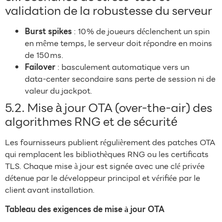
validation de la robustesse du serveur
Burst spikes
: 10 % de joueurs déclenchent un spin
en même temps, le serveur doit répondre en moins
de 150 ms.
Failover
: basculement automatique vers un
data‑center secondaire sans perte de session ni de
valeur du jackpot.
5.2. Mise à jour OTA (over‑the‑air) des
algorithmes RNG et de sécurité
Les fournisseurs publient régulièrement des patches OTA
qui remplacent les bibliothèques RNG ou les certificats
TLS. Chaque mise à jour est signée avec une clé privée
détenue par le développeur principal et vérifiée par le
client avant installation.
Tableau des exigences de mise à jour OTA