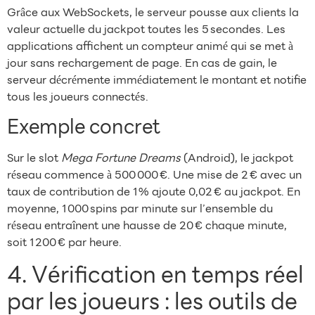
Grâce aux WebSockets, le serveur pousse aux clients la
valeur actuelle du jackpot toutes les 5 secondes. Les
applications affichent un compteur animé qui se met à
jour sans rechargement de page. En cas de gain, le
serveur décrémente immédiatement le montant et notifie
tous les joueurs connectés.
Exemple concret
Sur le slot
Mega Fortune Dreams
(Android), le jackpot
réseau commence à 500 000 €. Une mise de 2 € avec un
taux de contribution de 1 % ajoute 0,02 € au jackpot. En
moyenne, 1 000 spins par minute sur l’ensemble du
réseau entraînent une hausse de 20 € chaque minute,
soit 1 200 € par heure.
4. Vérification en temps réel
par les joueurs : les outils de