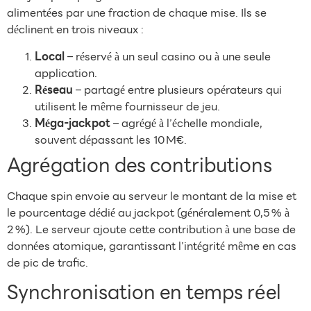
alimentées par une fraction de chaque mise. Ils se
déclinent en trois niveaux :
Local
– réservé à un seul casino ou à une seule
application.
Réseau
– partagé entre plusieurs opérateurs qui
utilisent le même fournisseur de jeu.
Méga‑jackpot
– agrégé à l’échelle mondiale,
souvent dépassant les 10 M€.
Agrégation des contributions
Chaque spin envoie au serveur le montant de la mise et
le pourcentage dédié au jackpot (généralement 0,5 % à
2 %). Le serveur ajoute cette contribution à une base de
données atomique, garantissant l’intégrité même en cas
de pic de trafic.
Synchronisation en temps réel