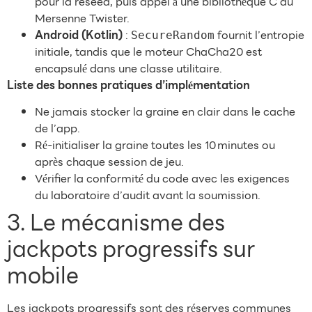
pour la reseed, puis appel à une bibliothèque C du
Mersenne Twister.
Android (Kotlin)
:
fournit l’entropie
SecureRandom
initiale, tandis que le moteur ChaCha20 est
encapsulé dans une classe utilitaire.
Liste des bonnes pratiques d’implémentation
Ne jamais stocker la graine en clair dans le cache
de l’app.
Ré‑initialiser la graine toutes les 10 minutes ou
après chaque session de jeu.
Vérifier la conformité du code avec les exigences
du laboratoire d’audit avant la soumission.
3. Le mécanisme des
jackpots progressifs sur
mobile
Les jackpots progressifs sont des réserves communes