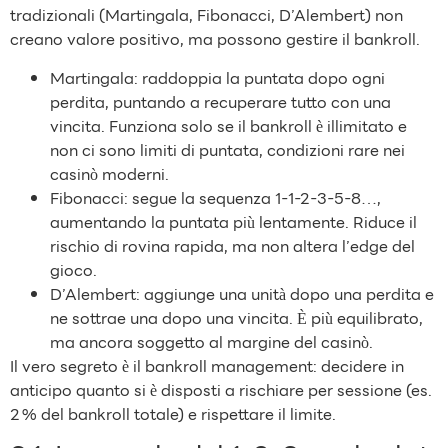
tradizionali (Martingala, Fibonacci, D’Alembert) non
creano valore positivo, ma possono gestire il bankroll.
Martingala: raddoppia la puntata dopo ogni
perdita, puntando a recuperare tutto con una
vincita. Funziona solo se il bankroll è illimitato e
non ci sono limiti di puntata, condizioni rare nei
casinò moderni.
Fibonacci: segue la sequenza 1‑1‑2‑3‑5‑8…,
aumentando la puntata più lentamente. Riduce il
rischio di rovina rapida, ma non altera l’edge del
gioco.
D’Alembert: aggiunge una unità dopo una perdita e
ne sottrae una dopo una vincita. È più equilibrato,
ma ancora soggetto al margine del casinò.
Il vero segreto è il bankroll management: decidere in
anticipo quanto si è disposti a rischiare per sessione (es.
2 % del bankroll totale) e rispettare il limite.