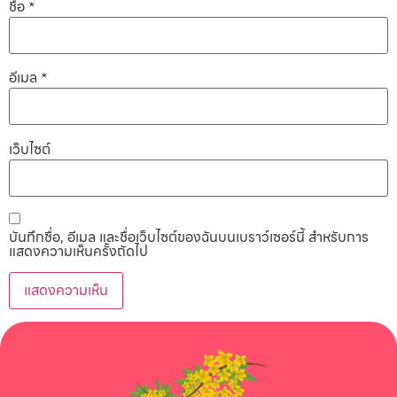
ชื่อ
*
อีเมล
*
เว็บไซต์
บันทึกชื่อ, อีเมล และชื่อเว็บไซต์ของฉันบนเบราว์เซอร์นี้ สำหรับการ
แสดงความเห็นครั้งถัดไป