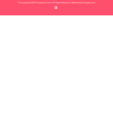
© Copyright 2023 chayaresort.com All Rights Reserved. Website By
Kengweb.com