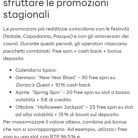
sfruttare le promozioni
stagionali
Le promozioni più redditizie coincidono con le festività
(Natale, Capodanno, Pasqua) e con gli anniversari dei
casinò. Durante questi periodi, gli operatori rilasciano
pacchetti combinati: free spin + cash back + bonus
deposito.
Calendario tipico:
Gennaio: “New Year Blast” – 30 free spin su
Gonzo’s Quest
+ 10 % cash back.
Aprile: “Spring Spin” – 20 free spin su slot a bassa
volatilità + 5 € di credito.
Ottobre: “Halloween Jackpot” – 25 free spin su slot
ad alta volatilità + 15 % di boost sul deposito.
Per massimizzare il valore atteso, combina più bonus
che non si sovrappongono. Ad esempio, utilizza i free
spin su una slot con RTP 96,5 % e,