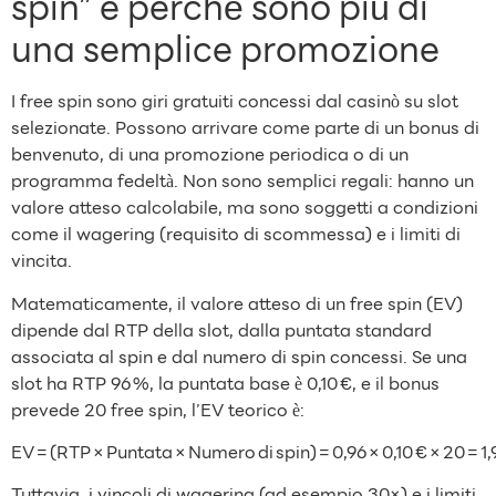
spin” e perché sono più di
una semplice promozione
I free spin sono giri gratuiti concessi dal casinò su slot
selezionate. Possono arrivare come parte di un bonus di
benvenuto, di una promozione periodica o di un
programma fedeltà. Non sono semplici regali: hanno un
valore atteso calcolabile, ma sono soggetti a condizioni
come il wagering (requisito di scommessa) e i limiti di
vincita.
Matematicamente, il valore atteso di un free spin (EV)
dipende dal RTP della slot, dalla puntata standard
associata al spin e dal numero di spin concessi. Se una
slot ha RTP 96 %, la puntata base è 0,10 €, e il bonus
prevede 20 free spin, l’EV teorico è:
EV = (RTP × Puntata × Numero di spin) = 0,96 × 0,10 € × 20 = 1,
Tuttavia, i vincoli di wagering (ad esempio 30×) e i limiti