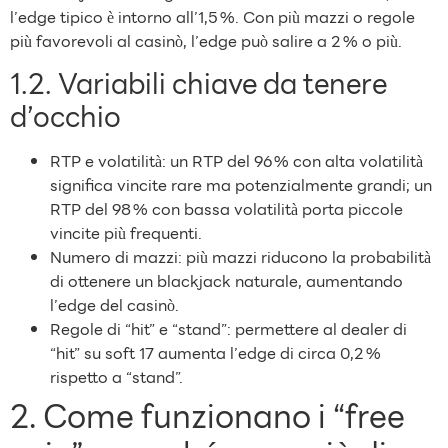
l’edge tipico è intorno all’1,5 %. Con più mazzi o regole
più favorevoli al casinò, l’edge può salire a 2 % o più.
1.2. Variabili chiave da tenere
d’occhio
RTP e volatilità: un RTP del 96 % con alta volatilità
significa vincite rare ma potenzialmente grandi; un
RTP del 98 % con bassa volatilità porta piccole
vincite più frequenti.
Numero di mazzi: più mazzi riducono la probabilità
di ottenere un blackjack naturale, aumentando
l’edge del casinò.
Regole di “hit” e “stand”: permettere al dealer di
“hit” su soft 17 aumenta l’edge di circa 0,2 %
rispetto a “stand”.
2. Come funzionano i “free