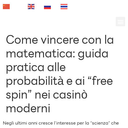
TH
ZH-CN
EN
RU
Come vincere con la
matematica: guida
pratica alle
probabilità e ai “free
spin” nei casinò
moderni
Negli ultimi anni cresce l’interesse per la “scienza” che