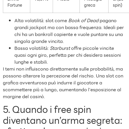
Fortune
greca
spin)
Alta volatilità: slot come
Book of Dead
pagano
grandi jackpot ma con bassa frequenza. Ideali per
chi ha un bankroll capiente e vuole puntare su una
singola grande vincita.
Bassa volatilità:
Starburst
offre piccole vincite
quasi ogni giro, perfetta per chi desidera sessioni
lunghe e stabili.
I temi non influiscono direttamente sulle probabilità, ma
possono alterare la percezione del rischio. Una slot con
grafica avventurosa può indurre il giocatore a
scommettere più a lungo, aumentando l’esposizione al
margine del casinò.
5. Quando i free spin
diventano un’arma segreta: