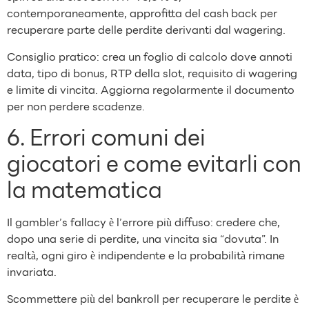
contemporaneamente, approfitta del cash back per
recuperare parte delle perdite derivanti dal wagering.
Consiglio pratico: crea un foglio di calcolo dove annoti
data, tipo di bonus, RTP della slot, requisito di wagering
e limite di vincita. Aggiorna regolarmente il documento
per non perdere scadenze.
6. Errori comuni dei
giocatori e come evitarli con
la matematica
Il gambler’s fallacy è l’errore più diffuso: credere che,
dopo una serie di perdite, una vincita sia “dovuta”. In
realtà, ogni giro è indipendente e la probabilità rimane
invariata.
Scommettere più del bankroll per recuperare le perdite è