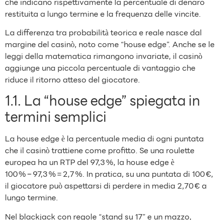
che indicano rispettivamente la percentuale di denaro
restituita a lungo termine e la frequenza delle vincite.
La differenza tra probabilità teorica e reale nasce dal
margine del casinò, noto come “house edge”. Anche se le
leggi della matematica rimangono invariate, il casinò
aggiunge una piccola percentuale di vantaggio che
riduce il ritorno atteso del giocatore.
1.1. La “house edge” spiegata in
termini semplici
La house edge è la percentuale media di ogni puntata
che il casinò trattiene come profitto. Se una roulette
europea ha un RTP del 97,3 %, la house edge è
100 % − 97,3 % = 2,7 %. In pratica, su una puntata di 100 €,
il giocatore può aspettarsi di perdere in media 2,70 € a
lungo termine.
Nel blackjack con regole “stand su 17” e un mazzo,