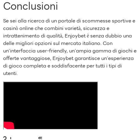
Conclusioni
Se sei alla ricerca di un portale di scommesse sportive e
casinò online che combini varietà, sicurezza e
intrattenimento di qualità, Enjoybet è senza dubbio una
delle migliori opzioni sul mercato italiano. Con
un’interfaccia user-friendly, un’ampia gamma di giochi e
offerte vantaggiose, Enjoybet garantisce un’esperienza
di gioco completa e soddisfacente per tutti i tipi di
utenti.