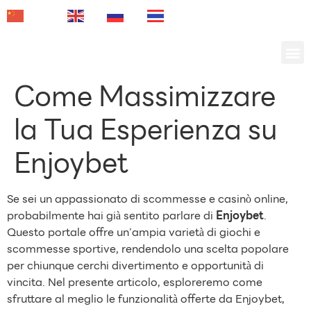
TH
ZH-CN
EN
RU
Come Massimizzare
la Tua Esperienza su
Enjoybet
Se sei un appassionato di scommesse e casinò online,
probabilmente hai già sentito parlare di
Enjoybet
.
Questo portale offre un’ampia varietà di giochi e
scommesse sportive, rendendolo una scelta popolare
per chiunque cerchi divertimento e opportunità di
vincita. Nel presente articolo, esploreremo come
sfruttare al meglio le funzionalità offerte da Enjoybet,