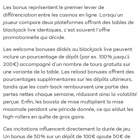
Les bonus représentent le premier levier de
différenciation entre les casinos en ligne. Lorsqu’un
joueur compare deux plateformes offrant des tables de
blackjack live identiques, c’est souvent l’offre
promotionnelle qui décide.
Les welcome bonuses dédiés au blackjack live peuvent
inclure un pourcentage de dépôt (par ex. 100 % jusqu’à
200 €) accompagné d’un nombre de tours gratuits sur
une variante de la table. Les reload bonuses offrent des
pourcentages supplémentaires sur les dépôts ultérieurs,
tandis que les cash‑back remboursent une partie des
pertes nettes chaque semaine, réduisant ainsi la volatilité
perçue. Enfin, les boosts de mise multiplient la mise
maximale pendant une période donnée, ce qui séduit les
high‑rollers en quête de gros gains.
Ces incitations influencent directement la durée de jeu.
Un bonus de 50 % sur un dépôt de 100 € ajoute 50 € de