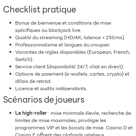
Checklist pratique
Bonus de bienvenue et conditions de mise
spécifiques au blackjack live.
Qualité du streaming (HD/4K, latence < 250 ms).
Professionnalisme et langues du croupier.
Variantes de règles disponibles (European, French,
Switch).
Service client (disponibilité 24/7, chat en direct).
Options de paiement (e‑wallets, cartes, crypto) et
délais de retrait.
Licence et audits indépendants.
Scénarios de joueurs
Le high‑roller
: mise minimale élevée, recherche de
limites de mise maximales, privilégie les
programmes VIP et les boosts de mise. Casino D et
Casino E offrent des plafonds généreux.