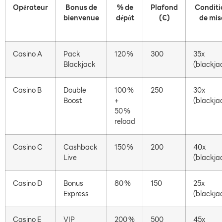
Opérateur
Bonus de
% de
Plafond
Conditi
bienvenue
dépôt
(€)
de mis
Casino A
Pack
120 %
300
35x
Blackjack
(blackja
Casino B
Double
100 %
250
30x
Boost
+
(blackja
50 %
reload
Casino C
Cashback
150 %
200
40x
Live
(blackja
Casino D
Bonus
80 %
150
25x
Express
(blackja
Casino E
VIP
200 %
500
45x