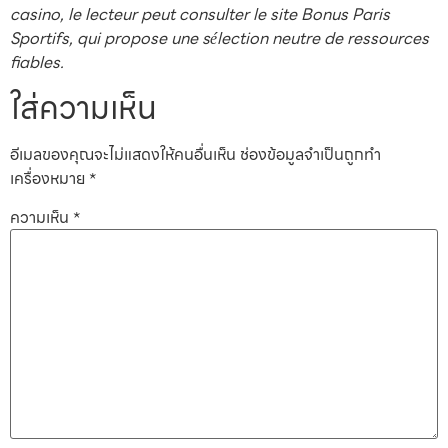
casino, le lecteur peut consulter le site Bonus Paris
Sportifs, qui propose une sélection neutre de ressources
fiables.
ใส่ความเห็น
อีเมลของคุณจะไม่แสดงให้คนอื่นเห็น
ช่องข้อมูลจำเป็นถูกทำ
เครื่องหมาย
*
ความเห็น
*