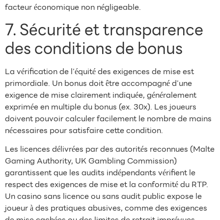
facteur économique non négligeable.
7. Sécurité et transparence
des conditions de bonus
La vérification de l’équité des exigences de mise est
primordiale. Un bonus doit être accompagné d’une
exigence de mise clairement indiquée, généralement
exprimée en multiple du bonus (ex. 30x). Les joueurs
doivent pouvoir calculer facilement le nombre de mains
nécessaires pour satisfaire cette condition.
Les licences délivrées par des autorités reconnues (Malte
Gaming Authority, UK Gambling Commission)
garantissent que les audits indépendants vérifient le
respect des exigences de mise et la conformité du RTP.
Un casino sans licence ou sans audit public expose le
joueur à des pratiques abusives, comme des exigences
de mise cachées ou des limites de retrait imprévues.