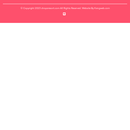
© Copyright 2023 chayaresort.com All Rights Reserved. Website By
Kengweb.com