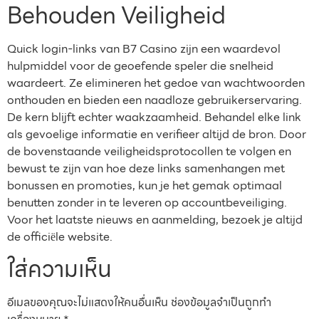
Behouden Veiligheid
Quick login-links van B7 Casino zijn een waardevol
hulpmiddel voor de geoefende speler die snelheid
waardeert. Ze elimineren het gedoe van wachtwoorden
onthouden en bieden een naadloze gebruikerservaring.
De kern blijft echter waakzaamheid. Behandel elke link
als gevoelige informatie en verifieer altijd de bron. Door
de bovenstaande veiligheidsprotocollen te volgen en
bewust te zijn van hoe deze links samenhangen met
bonussen en promoties, kun je het gemak optimaal
benutten zonder in te leveren op accountbeveiliging.
Voor het laatste nieuws en aanmelding, bezoek je altijd
de officiële website.
ใส่ความเห็น
อีเมลของคุณจะไม่แสดงให้คนอื่นเห็น
ช่องข้อมูลจำเป็นถูกทำ