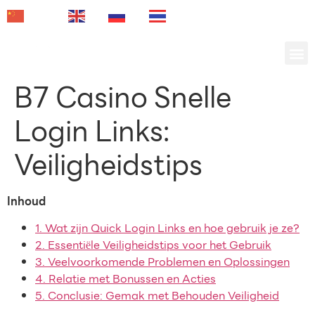
TH
ZH-CN
EN
RU
B7 Casino Snelle
Login Links:
Veiligheidstips
Inhoud
1. Wat zijn Quick Login Links en hoe gebruik je ze?
2. Essentiële Veiligheidstips voor het Gebruik
3. Veelvoorkomende Problemen en Oplossingen
4. Relatie met Bonussen en Acties
5. Conclusie: Gemak met Behouden Veiligheid