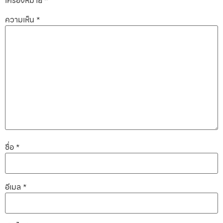
เครื่องหมาย
*
ความเห็น
*
ชื่อ
*
อีเมล
*