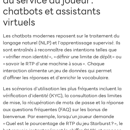
au service du joueur :
chatbots et assistants
virtuels
Les chatbots modernes reposent sur le traitement du
langage naturel (NLP) et l’apprentissage supervisé. Ils
sont entraînés à reconnaître des intentions telles que
« vérifier mon identité », « définir une limite de dépôt » ou
« savoir le RTP d’une machine à sous ». Chaque
interaction alimente un jeu de données qui permet
d’affiner les réponses et d’enrichir le vocabulaire.
Les scénarios d’utilisation les plus fréquents incluent la
vérification d’identité (KYC), la consultation des limites
de mise, la récupération de mots de passe et la réponse
aux questions fréquentes (FAQ) sur les bonus de
bienvenue. Par exemple, lorsqu’un joueur demande
« Quel est le pourcentage de RTP du jeu Starburst ? », le