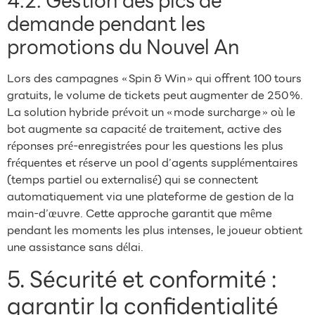
4.2. Gestion des pics de
demande pendant les
promotions du Nouvel An
Lors des campagnes « Spin & Win » qui offrent 100 tours
gratuits, le volume de tickets peut augmenter de 250 %.
La solution hybride prévoit un « mode surcharge » où le
bot augmente sa capacité de traitement, active des
réponses pré‑enregistrées pour les questions les plus
fréquentes et réserve un pool d’agents supplémentaires
(temps partiel ou externalisé) qui se connectent
automatiquement via une plateforme de gestion de la
main‑d’œuvre. Cette approche garantit que même
pendant les moments les plus intenses, le joueur obtient
une assistance sans délai.
5. Sécurité et conformité :
garantir la confidentialité