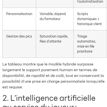
l’automatisation
Personnalisation
Variable, dépend
Scripts
du formateur
dynamiques +
historique client
Gestion des pics
Saturation rapide,
Triage
files d’attente
automatisé,
mise en file
prioritaire
Le tableau montre que le modèle hybride surpasse
largement le support purement humain en termes de
disponibilité, de rapidité et de coût, tout en conservant la
possibilité d’une prise en charge personnalisée lorsqu’elle
est requise.
2. L’intelligence artificielle