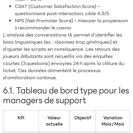
CSAT (Customer Satisfaction Score) –
questionnaire post‑interaction, cible 4,5/5.
NPS (Net Promoter Score) – mesurer la propension
à recommander le casino.
L’analyse des conversations IA permet d’identifier les
biais linguistiques (ex. : réponses trop génériques) et
d’ajuster les scripts en conséquence. Les retours des
joueurs débutants sont recueillis via des enquêtes
courtes (3 questions) envoyées 24 h après la clôture du
ticket. Ces données alimentent le processus
d’amélioration continue.
6.1. Tableau de bord type pour les
managers de support
KPI
Valeur
Objectif
Variation
actuelle
Mois / Mois