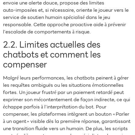
envoie une alerte douce, propose des limites
auto‑imposées et, si nécessaire, oriente le joueur vers le
service de soutien humain spécialisé dans le jeu
responsable. Cette approche proactive aide à prévenir
l’escalade de comportements à risque.
2.2. Limites actuelles des
chatbots et comment les
compenser
Malgré leurs performances, les chatbots peinent à gérer
les requêtes ambiguës ou les situations émotionnelles
fortes. Un joueur frustré par un paiement retardé peut
exprimer son mécontentement de façon indirecte, ce qui
échappe parfois à l’interprétation du bot. Pour
compenser, les plateformes intègrent un bouton « Parler
à un agent » visible dès la première réponse, garantissant
une transition fluide vers un humain. De plus, les scripts