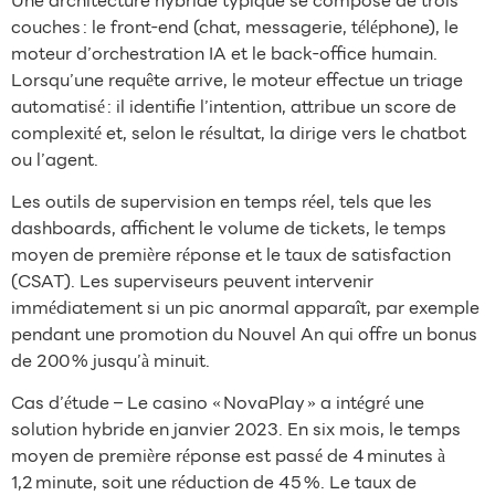
Une architecture hybride typique se compose de trois
couches : le front‑end (chat, messagerie, téléphone), le
moteur d’orchestration IA et le back‑office humain.
Lorsqu’une requête arrive, le moteur effectue un triage
automatisé : il identifie l’intention, attribue un score de
complexité et, selon le résultat, la dirige vers le chatbot
ou l’agent.
Les outils de supervision en temps réel, tels que les
dashboards, affichent le volume de tickets, le temps
moyen de première réponse et le taux de satisfaction
(CSAT). Les superviseurs peuvent intervenir
immédiatement si un pic anormal apparaît, par exemple
pendant une promotion du Nouvel An qui offre un bonus
de 200 % jusqu’à minuit.
Cas d’étude – Le casino « NovaPlay » a intégré une
solution hybride en janvier 2023. En six mois, le temps
moyen de première réponse est passé de 4 minutes à
1,2 minute, soit une réduction de 45 %. Le taux de