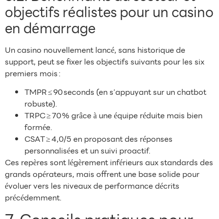
objectifs réalistes pour un casino
en démarrage
Un casino nouvellement lancé, sans historique de
support, peut se fixer les objectifs suivants pour les six
premiers mois :
TMPR ≤ 90 seconds (en s’appuyant sur un chatbot
robuste).
TRPC ≥ 70 % grâce à une équipe réduite mais bien
formée.
CSAT ≥ 4,0/5 en proposant des réponses
personnalisées et un suivi proactif.
Ces repères sont légèrement inférieurs aux standards des
grands opérateurs, mais offrent une base solide pour
évoluer vers les niveaux de performance décrits
précédemment.