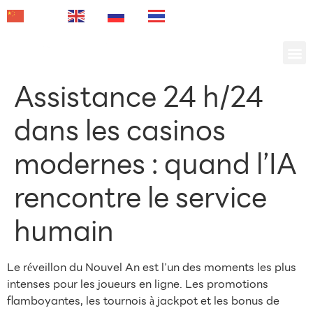
TH
ZH-CN
EN
RU
Assistance 24 h/24
dans les casinos
modernes : quand l’IA
rencontre le service
humain
Le réveillon du Nouvel An est l’un des moments les plus
intenses pour les joueurs en ligne. Les promotions
flamboyantes, les tournois à jackpot et les bonus de