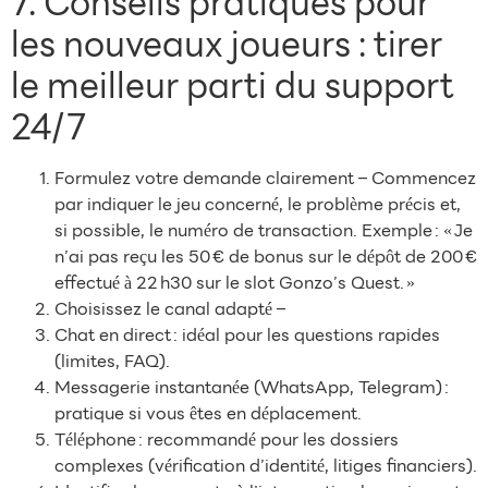
7. Conseils pratiques pour
les nouveaux joueurs : tirer
le meilleur parti du support
24/7
Formulez votre demande clairement – Commencez
par indiquer le jeu concerné, le problème précis et,
si possible, le numéro de transaction. Exemple : « Je
n’ai pas reçu les 50 € de bonus sur le dépôt de 200 €
effectué à 22 h30 sur le slot Gonzo’s Quest. »
Choisissez le canal adapté –
Chat en direct : idéal pour les questions rapides
(limites, FAQ).
Messagerie instantanée (WhatsApp, Telegram) :
pratique si vous êtes en déplacement.
Téléphone : recommandé pour les dossiers
complexes (vérification d’identité, litiges financiers).