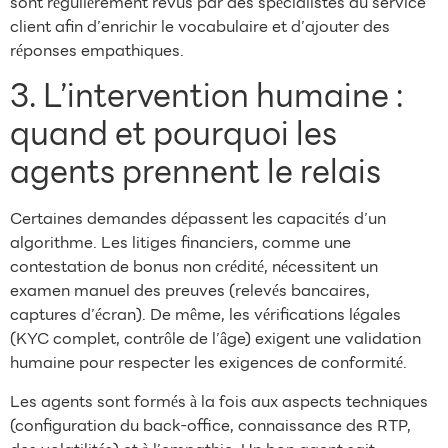
sont régulièrement revus par des spécialistes du service
client afin d’enrichir le vocabulaire et d’ajouter des
réponses empathiques.
3. L’intervention humaine :
quand et pourquoi les
agents prennent le relais
Certaines demandes dépassent les capacités d’un
algorithme. Les litiges financiers, comme une
contestation de bonus non crédité, nécessitent un
examen manuel des preuves (relevés bancaires,
captures d’écran). De même, les vérifications légales
(KYC complet, contrôle de l’âge) exigent une validation
humaine pour respecter les exigences de conformité.
Les agents sont formés à la fois aux aspects techniques
(configuration du back‑office, connaissance des RTP,