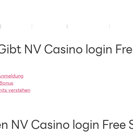
ROOMS
SERVICES
CONTACT US
095-96
ibt NV Casino login Fre
r Anmeldung
n Bonus
its verstehen
n NV Casino login Free 