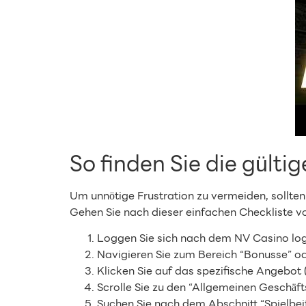
So finden Sie die gültig
Um unnötige Frustration zu vermeiden, sollten 
Gehen Sie nach dieser einfachen Checkliste vo
Loggen Sie sich nach dem NV Casino login
Navigieren Sie zum Bereich “Bonusse” od
Klicken Sie auf das spezifische Angebot
Scrolle Sie zu den “Allgemeinen Geschä
Suchen Sie nach dem Abschnitt “Spielbeit