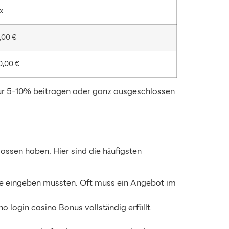
x
,00 €
0,00 €
nur 5-10% beitragen oder ganz ausgeschlossen
ossen haben. Hier sind die häufigsten
de eingeben mussten. Oft muss ein Angebot im
o login casino Bonus vollständig erfüllt