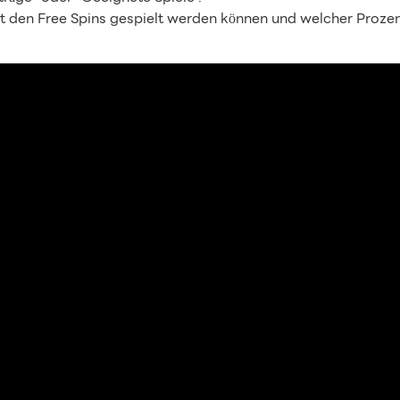
mit den Free Spins gespielt werden können und welcher Prozen