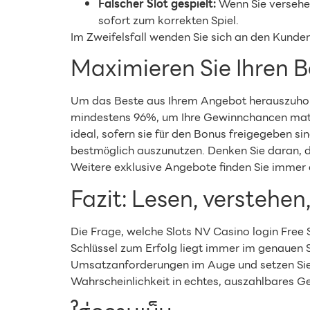
Falscher Slot gespielt:
Wenn Sie versehent
sofort zum korrekten Spiel.
Im Zweifelsfall wenden Sie sich an den Kundens
Maximieren Sie Ihren 
Um das Beste aus Ihrem Angebot herauszuholen
mindestens 96%, um Ihre Gewinnchancen mathe
ideal, sofern sie für den Bonus freigegeben s
bestmöglich auszunutzen. Denken Sie daran, das
Weitere exklusive Angebote finden Sie immer
Fazit: Lesen, verstehen
Die Frage, welche Slots NV Casino login Free 
Schlüssel zum Erfolg liegt immer im genauen S
Umsatzanforderungen im Auge und setzen Sie a
Wahrscheinlichkeit in echtes, auszahlbares Ge