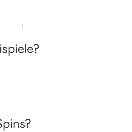
4-6655
099-982-9266
ispiele?
Spins?