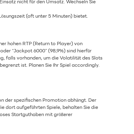
 Einsatz nicht für den Umsatz. Wechseln Sie
ösungszeit (oft unter 5 Minuten) bietet.
ner hohen RTP (Return to Player) von
der “Jackpot 6000” (98,9%) sind hierfür
 falls vorhanden, um die Volatilität des Slots
grenzt ist. Planen Sie Ihr Spiel accordingly.
von der spezifischen Promotion abhängt. Der
 dort aufgeführten Spiele, behalten Sie die
loses Startguthaben mit größerer