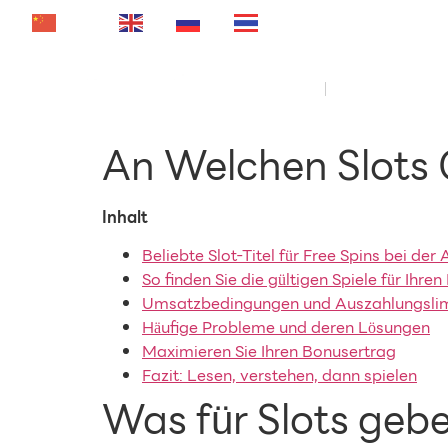
TH
ZH-CN
EN
RU
HOME
ABOUT US
An Welchen Slots G
Inhalt
Beliebte Slot-Titel für Free Spins bei de
So finden Sie die gültigen Spiele für Ihre
Umsatzbedingungen und Auszahlungslim
Häufige Probleme und deren Lösungen
Maximieren Sie Ihren Bonusertrag
Fazit: Lesen, verstehen, dann spielen
Was für Slots gebe