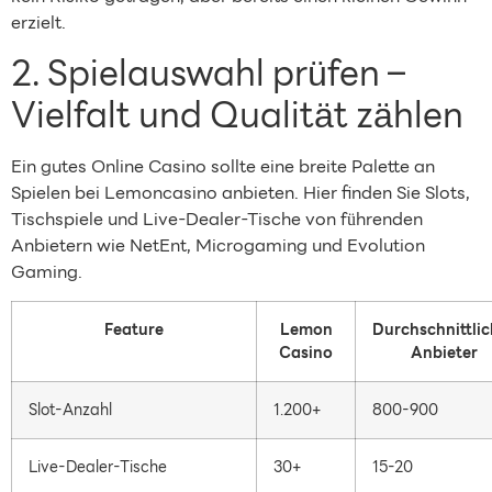
erzielt.
2. Spielauswahl prüfen –
Vielfalt und Qualität zählen
Ein gutes Online Casino sollte eine breite Palette an
Spielen bei Lemoncasino anbieten. Hier finden Sie Slots,
Tischspiele und Live‑Dealer‑Tische von führenden
Anbietern wie NetEnt, Microgaming und Evolution
Gaming.
Feature
Lemon
Durchschnittlic
Casino
Anbieter
Slot‑Anzahl
1.200+
800‑900
Live‑Dealer‑Tische
30+
15‑20