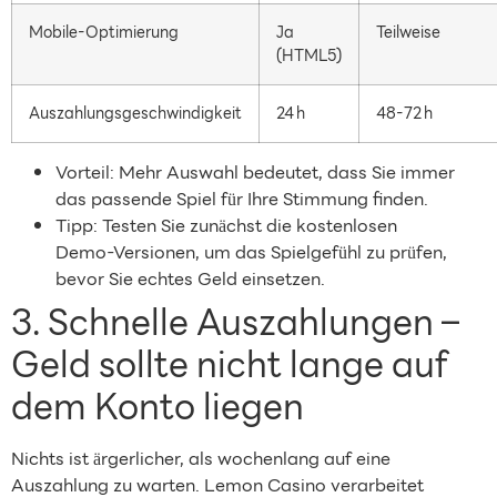
Mobile‑Optimierung
Ja
Teilweise
(HTML5)
Auszahlungsgeschwindigkeit
24 h
48‑72 h
Vorteil: Mehr Auswahl bedeutet, dass Sie immer
das passende Spiel für Ihre Stimmung finden.
Tipp: Testen Sie zunächst die kostenlosen
Demo‑Versionen, um das Spielgefühl zu prüfen,
bevor Sie echtes Geld einsetzen.
3. Schnelle Auszahlungen –
Geld sollte nicht lange auf
dem Konto liegen
Nichts ist ärgerlicher, als wochenlang auf eine
Auszahlung zu warten. Lemon Casino verarbeitet