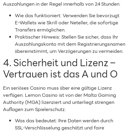
Auszahlungen in der Regel innerhalb von 24 Stunden.
Wie das funktioniert: Verwenden Sie bevorzugt
E‑Wallets wie Skrill oder Neteller, die sofortige
Transfers ermöglichen.
Praktischer Hinweis: Stellen Sie sicher, dass Ihr
Auszahlungs­konto mit dem Registrierungs­namen
übereinstimmt, um Verzögerungen zu vermeiden.
4. Sicherheit und Lizenz –
Vertrauen ist das A und O
Ein seriöses Casino muss über eine gültige Lizenz
verfügen. Lemon Casino ist von der Malta Gaming
Authority (MGA) lizenziert und unterliegt strengen
Auflagen zum Spielerschutz.
Was das bedeutet: Ihre Daten werden durch
SSL‑Verschlüsselung geschützt und faire