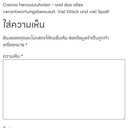
Casino herauszuholen – und das alles
verantwortungsbewusst. Viel Glück und viel Spaß!
ใส่ความเห็น
อีเมลของคุณจะไม่แสดงให้คนอื่นเห็น
ช่องข้อมูลจำเป็นถูกทำ
เครื่องหมาย
*
ความเห็น
*