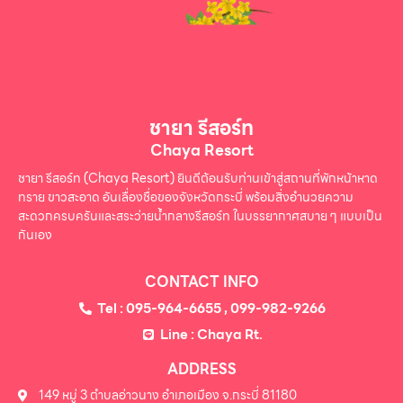
ชายา รีสอร์ท
Chaya Resort
ชายา รีสอร์ท (Chaya Resort) ยินดีต้อนรับท่านเข้าสู่สถานที่พักหน้าหาด
ทราย ขาวสะอาด อันเลื่องชื่อของจังหวัดกระบี่ พร้อมสิ่งอำนวยความ
สะดวกครบครันและสระว่ายน้ำกลางรีสอร์ท ในบรรยากาศสบาย ๆ แบบเป็น
กันเอง
CONTACT INFO
Tel : 095-964-6655 , 099-982-9266
Line : Chaya Rt.
ADDRESS
149 หมู่ 3 ตำบลอ่าวนาง อำเภอเมือง จ.กระบี่ 81180