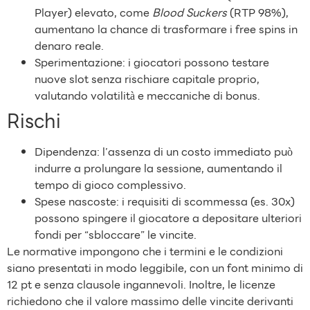
Player) elevato, come
Blood Suckers
(RTP 98%),
aumentano la chance di trasformare i free spins in
denaro reale.
Sperimentazione: i giocatori possono testare
nuove slot senza rischiare capitale proprio,
valutando volatilità e meccaniche di bonus.
Rischi
Dipendenza: l’assenza di un costo immediato può
indurre a prolungare la sessione, aumentando il
tempo di gioco complessivo.
Spese nascoste: i requisiti di scommessa (es. 30x)
possono spingere il giocatore a depositare ulteriori
fondi per “sbloccare” le vincite.
Le normative impongono che i termini e le condizioni
siano presentati in modo leggibile, con un font minimo di
12 pt e senza clausole ingannevoli. Inoltre, le licenze
richiedono che il valore massimo delle vincite derivanti