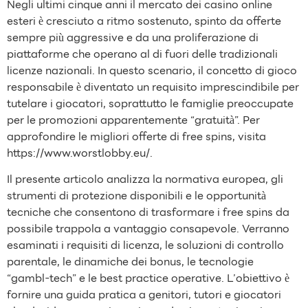
Negli ultimi cinque anni il mercato dei casino online
esteri è cresciuto a ritmo sostenuto, spinto da offerte
sempre più aggressive e da una proliferazione di
piattaforme che operano al di fuori delle tradizionali
licenze nazionali. In questo scenario, il concetto di gioco
responsabile è diventato un requisito imprescindibile per
tutelare i giocatori, soprattutto le famiglie preoccupate
per le promozioni apparentemente “gratuità”. Per
approfondire le migliori offerte di free spins, visita
https://www.worstlobby.eu/.
Il presente articolo analizza la normativa europea, gli
strumenti di protezione disponibili e le opportunità
tecniche che consentono di trasformare i free spins da
possibile trappola a vantaggio consapevole. Verranno
esaminati i requisiti di licenza, le soluzioni di controllo
parentale, le dinamiche dei bonus, le tecnologie
“gambl‑tech” e le best practice operative. L’obiettivo è
fornire una guida pratica a genitori, tutori e giocatori