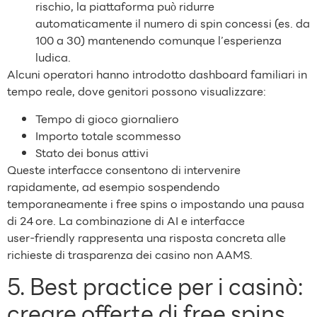
rischio, la piattaforma può ridurre
automaticamente il numero di spin concessi (es. da
100 a 30) mantenendo comunque l’esperienza
ludica.
Alcuni operatori hanno introdotto dashboard familiari in
tempo reale, dove genitori possono visualizzare:
Tempo di gioco giornaliero
Importo totale scommesso
Stato dei bonus attivi
Queste interfacce consentono di intervenire
rapidamente, ad esempio sospendendo
temporaneamente i free spins o impostando una pausa
di 24 ore. La combinazione di AI e interfacce
user‑friendly rappresenta una risposta concreta alle
richieste di trasparenza dei casino non AAMS.
5. Best practice per i casinò:
creare offerte di free spins