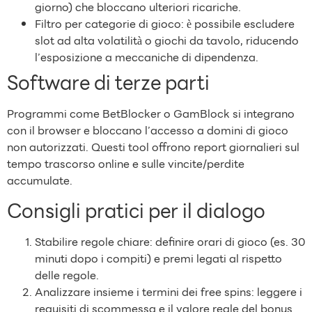
giorno) che bloccano ulteriori ricariche.
Filtro per categorie di gioco: è possibile escludere
slot ad alta volatilità o giochi da tavolo, riducendo
l’esposizione a meccaniche di dipendenza.
Software di terze parti
Programmi come BetBlocker o GamBlock si integrano
con il browser e bloccano l’accesso a domini di gioco
non autorizzati. Questi tool offrono report giornalieri sul
tempo trascorso online e sulle vincite/perdite
accumulate.
Consigli pratici per il dialogo
Stabilire regole chiare: definire orari di gioco (es. 30
minuti dopo i compiti) e premi legati al rispetto
delle regole.
Analizzare insieme i termini dei free spins: leggere i
requisiti di scommessa e il valore reale del bonus