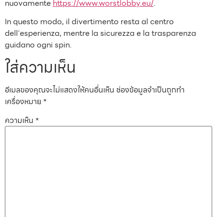
nuovamente
https://www.worstlobby.eu/
.
In questo modo, il divertimento resta al centro
dell’esperienza, mentre la sicurezza e la trasparenza
guidano ogni spin.
ใส่ความเห็น
อีเมลของคุณจะไม่แสดงให้คนอื่นเห็น
ช่องข้อมูลจำเป็นถูกทำ
เครื่องหมาย
*
ความเห็น
*