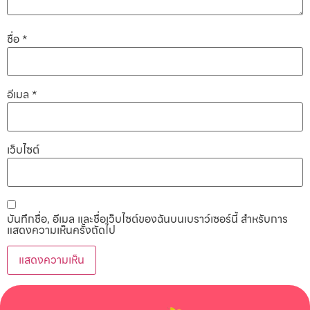
ชื่อ
*
อีเมล
*
เว็บไซต์
บันทึกชื่อ, อีเมล และชื่อเว็บไซต์ของฉันบนเบราว์เซอร์นี้ สำหรับการ
แสดงความเห็นครั้งถัดไป